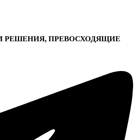
И РЕШЕНИЯ, ПРЕВОСХОДЯЩИЕ