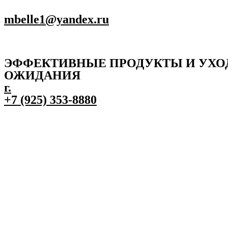
mbelle1@yandex.ru
ЭФФЕКТИВНЫЕ ПРОДУКТЫ И УХО
ОЖИДАНИЯ
г.
+7 (925) 353-8880