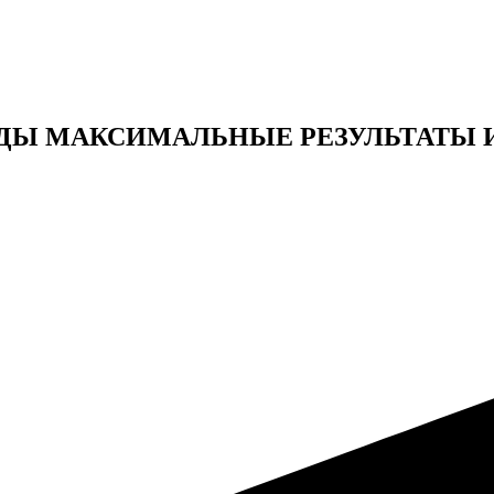
ДЫ МАКСИМАЛЬНЫЕ РЕЗУЛЬТАТЫ 