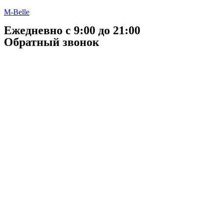
M-Belle
Ежедневно с 9:00 до 21:00
Обратный звонок