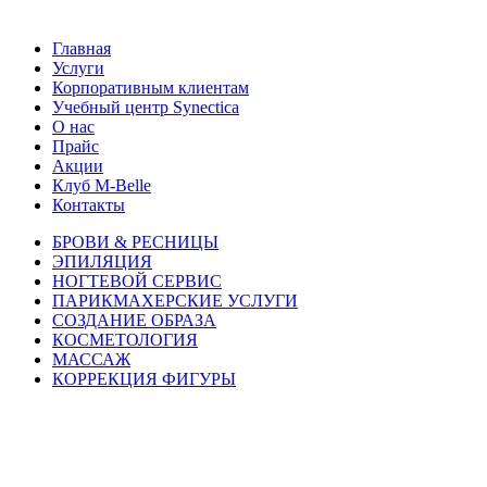
Главная
Услуги
Корпоративным клиентам
Учебный центр Synectica
О нас
Прайс
Акции
Клуб M-Belle
Контакты
БРОВИ & РЕСНИЦЫ
ЭПИЛЯЦИЯ
НОГТЕВОЙ СЕРВИС
ПАРИКМАХЕРСКИЕ УСЛУГИ
СОЗДАНИЕ ОБРАЗА
КОСМЕТОЛОГИЯ
МАССАЖ
КОРРЕКЦИЯ ФИГУРЫ