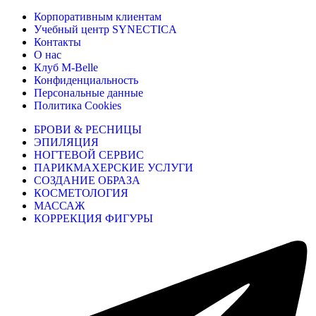
Корпоративным клиентам
Учебный центр SYNECTICA
Контакты
О нас
Клуб M-Belle
Конфиденциальность
Персональные данные
Политика Cookies
БРОВИ & РЕСНИЦЫ
ЭПИЛЯЦИЯ
НОГТЕВОЙ СЕРВИС
ПАРИКМАХЕРСКИЕ УСЛУГИ
СОЗДАНИЕ ОБРАЗА
КОСМЕТОЛОГИЯ
МАССАЖ
КОРРЕКЦИЯ ФИГУРЫ