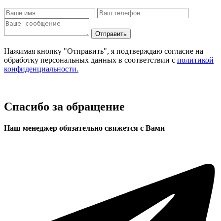
Отправить
Нажимая кнопку "Отправить", я подтверждаю согласие на
обработку персональных данных в соответствии с
политикой
конфиденциальности.
Спасибо за обращение
Наш менеджер обязательно свяжется с Вами