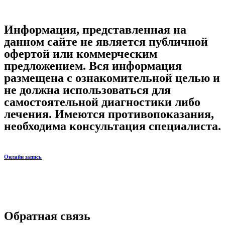
Информация, представленная на
данном сайте не является публичной
офертой или коммерческим
предложением. Вся информация
размещена с ознакомительной целью и
не должна использоваться для
самостоятельной диагностики либо
лечения. Имеются противопоказания,
необходима консультация специалиста.
Онлайн запись
Обратная связь