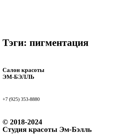
Тэги:
пигментация
Салон красоты
ЭМ-БЭЛЛЬ
+7 (925) 353-8880
© 2018-2024
Студия красоты Эм-Бэлль