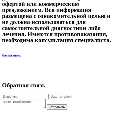
офертой или коммерческим
предложением. Вся информация
размещена с ознакомительной целью и
не должна использоваться для
самостоятельной диагностики либо
лечения. Имеются противопоказания,
необходима консультация специалиста.
Онлайн запись
Обратная связь
Отправить