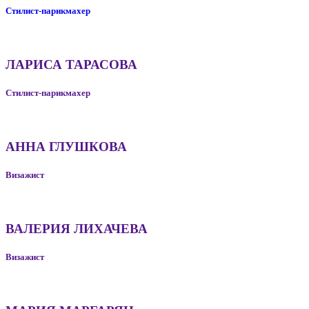
Стилист-парикмахер
ЛАРИСА ТАРАСОВА
Стилист-парикмахер
АННА ГЛУШКОВА
Визажист
ВАЛЕРИЯ ЛИХАЧЕВА
Визажист