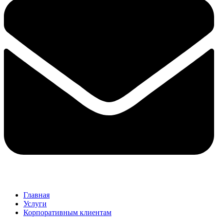
Главная
Услуги
Корпоративным клиентам