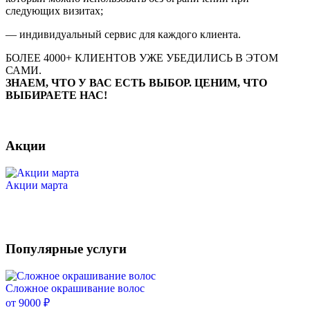
следующих визитах;
— индивидуальный сервис для каждого клиента.
БОЛЕЕ 4000+ КЛИЕНТОВ УЖЕ УБЕДИЛИСЬ В ЭТОМ
САМИ.
ЗНАЕМ, ЧТО У ВАС ЕСТЬ ВЫБОР. ЦЕНИМ, ЧТО
ВЫБИРАЕТЕ НАС!
Акции
Акции марта
Популярные услуги
Объемное наращивание ресниц: 1.5D, 2D, 2