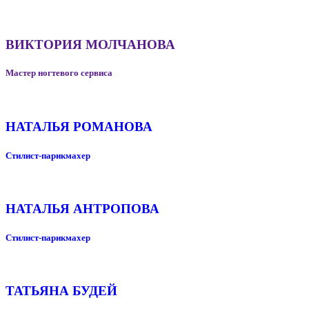
ВИКТОРИЯ МОЛЧАНОВА
Мастер ногтевого сервиса
НАТАЛЬЯ РОМАНОВА
Стилист-парикмахер
НАТАЛЬЯ АНТРОПОВА
Стилист-парикмахер
ТАТЬЯНА БУДЕЙ