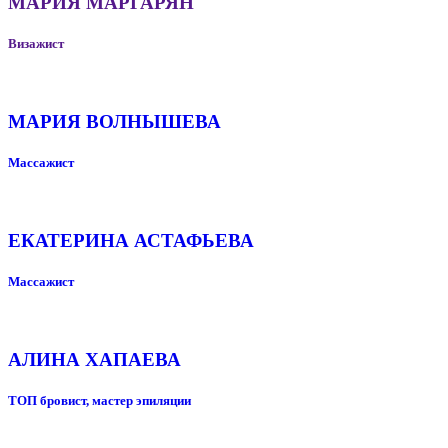
МАРИЯ МАРГАРЯН
Визажист
МАРИЯ ВОЛНЫШЕВА
Массажист
ЕКАТЕРИНА АСТАФЬЕВА
Массажист
АЛИНА ХАПАЕВА
ТОП бровист, мастер эпиляции