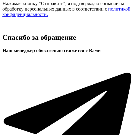
Нажимая кнопку "Отправить", я подтверждаю согласие на
обработку персональных данных в соответствии с
политикой
конфиденциальности.
Спасибо за обращение
Наш менеджер обязательно свяжется с Вами