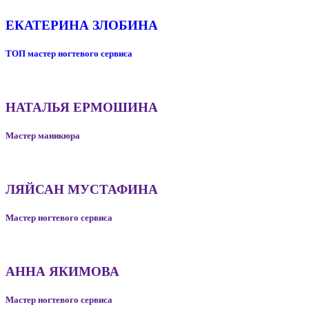
ЕКАТЕРИНА ЗЛОБИНА
ТОП мастер ногтевого сервиса
НАТАЛЬЯ ЕРМОШИНА
Мастер маникюра
ЛЯЙСАН МУСТАФИНА
Мастер ногтевого сервиса
АННА ЯКИМОВА
Мастер ногтевого сервиса