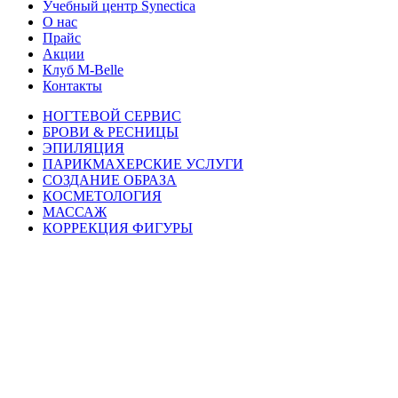
Учебный центр Synectica
О нас
Прайс
Акции
Клуб M-Belle
Контакты
НОГТЕВОЙ СЕРВИС
БРОВИ & РЕСНИЦЫ
ЭПИЛЯЦИЯ
ПАРИКМАХЕРСКИЕ УСЛУГИ
СОЗДАНИЕ ОБРАЗА
КОСМЕТОЛОГИЯ
МАССАЖ
КОРРЕКЦИЯ ФИГУРЫ