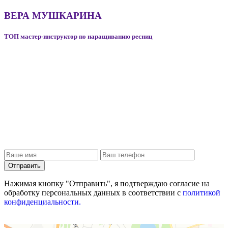
ВЕРА МУШКАРИНА
ТОП мастер-инструктор по наращиванию ресниц
Отправить
Нажимая кнопку "Отправить", я подтверждаю согласие на
обработку персональных данных в соответствии с
политикой
конфиденциальности.