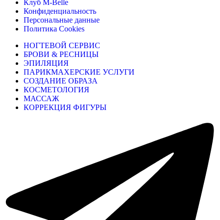
Клуб M-Belle
Конфиденциальность
Персональные данные
Политика Cookies
НОГТЕВОЙ СЕРВИС
БРОВИ & РЕСНИЦЫ
ЭПИЛЯЦИЯ
ПАРИКМАХЕРСКИЕ УСЛУГИ
СОЗДАНИЕ ОБРАЗА
КОСМЕТОЛОГИЯ
МАССАЖ
КОРРЕКЦИЯ ФИГУРЫ