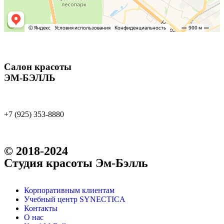
Салон красоты
ЭМ-БЭЛЛЬ
+7 (925) 353-8880
© 2018-2024
Студия красоты Эм-Бэлль
Корпоративным клиентам
Учебный центр SYNECTICA
Контакты
О нас