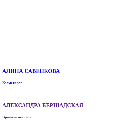
АЛИНА САВЕНКОВА
Косметолог
АЛЕКСАНДРА БЕРШАДСКАЯ
Врач-косметолог