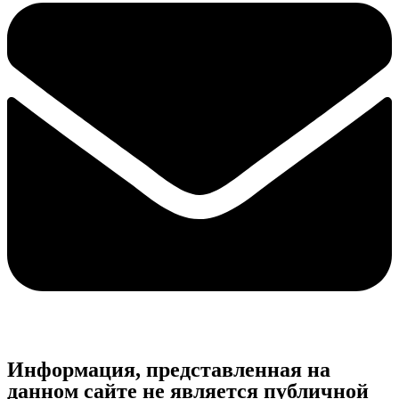
Информация, представленная на
данном сайте не является публичной