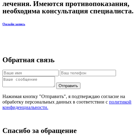
лечения. Имеются противопоказания,
необходима консультация специалиста.
Онлайн запись
Обратная связь
Отправить
Нажимая кнопку "Отправить", я подтверждаю согласие на
обработку персональных данных в соответствии с
политикой
конфиденциальности.
Спасибо за обращение