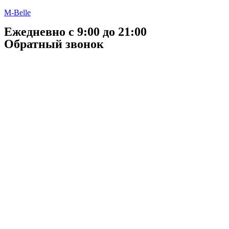
M-Belle
Ежедневно с 9:00 до 21:00
Обратный звонок