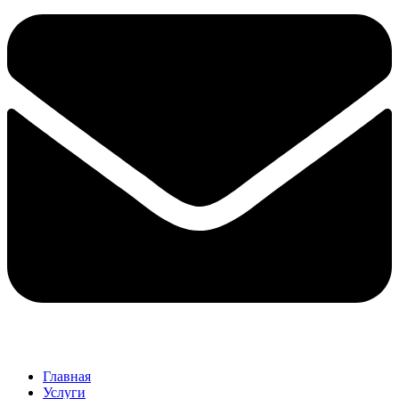
Главная
Услуги