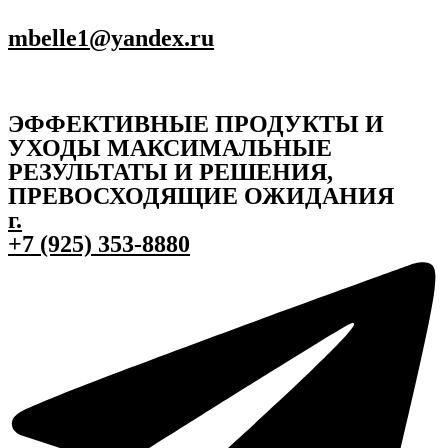
mbelle1@yandex.ru
ЭФФЕКТИВНЫЕ ПРОДУКТЫ И
УХОДЫ МАКСИМАЛЬНЫЕ
РЕЗУЛЬТАТЫ И РЕШЕНИЯ,
ПРЕВОСХОДЯЩИЕ ОЖИДАНИЯ
г.
+7 (925) 353-8880