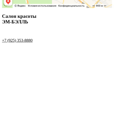
Салон красоты
ЭМ-БЭЛЛЬ
+7 (925) 353-8880