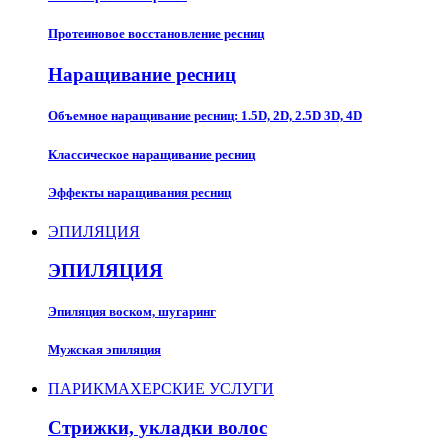
Протеиновое восстановление ресниц
Наращивание ресниц​
Объемное наращивание ресниц: 1.5D, 2D, 2.5D 3D, 4D
Классическое наращивание ресниц
Эффекты наращивания ресниц
ЭПИЛЯЦИЯ
ЭПИЛЯЦИЯ
Эпиляция воском, шугаринг
Мужская эпиляция
ПАРИКМАХЕРСКИЕ УСЛУГИ
Стрижки, укладки волос