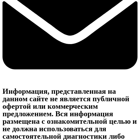
Информация, представленная на
данном сайте не является публичной
офертой или коммерческим
предложением. Вся информация
размещена с ознакомительной целью и
не должна использоваться для
самостоятельной диагностики либо