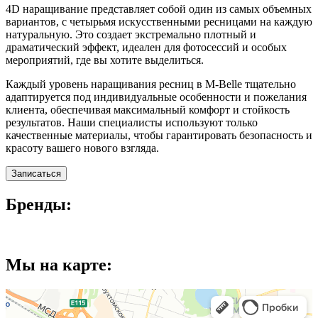
4D наращивание представляет собой один из самых объемных
вариантов, с четырьмя искусственными ресницами на каждую
натуральную. Это создает экстремально плотный и
драматический эффект, идеален для фотосессий и особых
мероприятий, где вы хотите выделиться.
Каждый уровень наращивания ресниц в M-Belle тщательно
адаптируется под индивидуальные особенности и пожелания
клиента, обеспечивая максимальный комфорт и стойкость
результатов. Наши специалисты используют только
качественные материалы, чтобы гарантировать безопасность и
красоту вашего нового взгляда.
Записаться
Бренды:
Мы на карте: