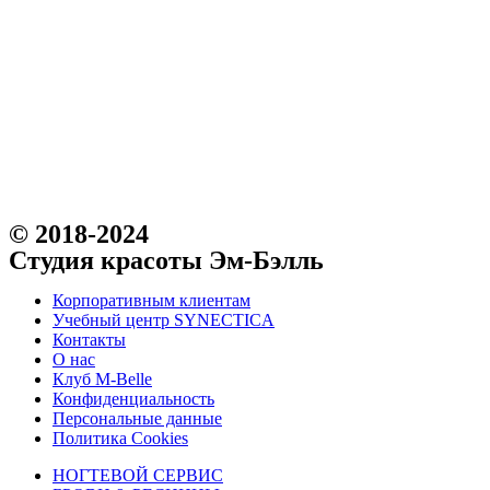
© 2018-2024
Студия красоты Эм-Бэлль
Корпоративным клиентам
Учебный центр SYNECTICA
Контакты
О нас
Клуб M-Belle
Конфиденциальность
Персональные данные
Политика Cookies
НОГТЕВОЙ СЕРВИС