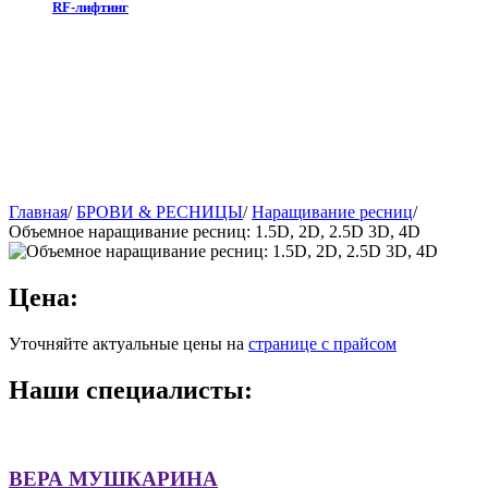
RF-лифтинг
Главная
/
БРОВИ & РЕСНИЦЫ
/
Наращивание ресниц​
/
Объемное наращивание ресниц: 1.5D, 2D, 2.5D 3D, 4D
Цена:
Уточняйте актуальные цены на
странице с прайсом
Наши специалисты:
ВЕРА МУШКАРИНА