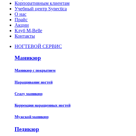
Корпоративным клиентам
Учебный центр Synectica
О нас
Прайс
Акции
Клуб M-Belle
Контакты
НОГТЕВОЙ СЕРВИС
Маникюр
Маникюр с покрытием
Наращивание ногтей
Crazy маникюр
Коррекция наращенных ногтей
Мужской маникюр
Педикюр