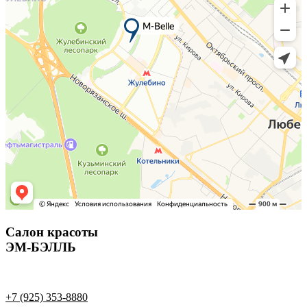
Салон красоты
ЭМ-БЭЛЛЬ
+7 (925) 353-8880