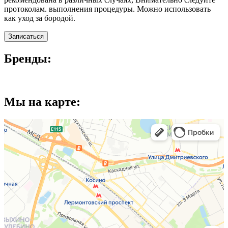
протоколам. выполнения процедуры. Можно использовать
как уход за бородой.
Записаться
Бренды:
Мы на карте: