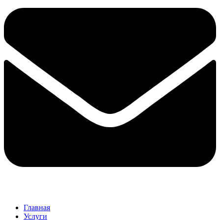
Главная
Услуги