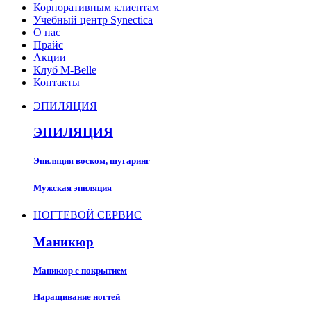
Корпоративным клиентам
Учебный центр Synectica
О нас
Прайс
Акции
Клуб M-Belle
Контакты
ЭПИЛЯЦИЯ
ЭПИЛЯЦИЯ
Эпиляция воском, шугаринг
Мужская эпиляция
НОГТЕВОЙ СЕРВИС
Маникюр
Маникюр с покрытием
Наращивание ногтей