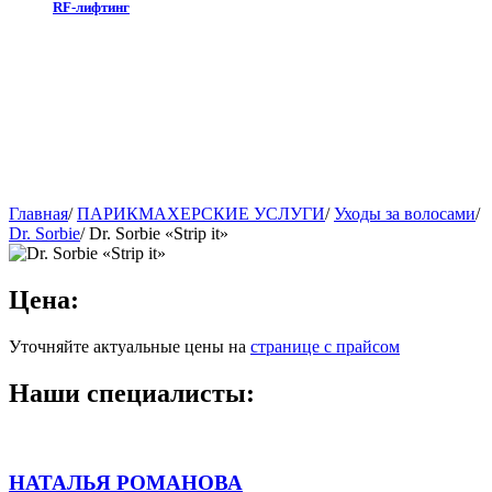
RF-лифтинг
Главная
/
ПАРИКМАХЕРСКИЕ УСЛУГИ
/
Уходы за волосами
/
Dr. Sorbie
/
Dr. Sorbie «Strip it»
Цена:
Уточняйте актуальные цены на
странице с прайсом
Наши специалисты:
НАТАЛЬЯ РОМАНОВА