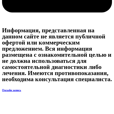
Информация, представленная на
данном сайте не является публичной
офертой или коммерческим
предложением. Вся информация
размещена с ознакомительной целью и
не должна использоваться для
самостоятельной диагностики либо
лечения. Имеются противопоказания,
необходима консультация специалиста.
Онлайн запись