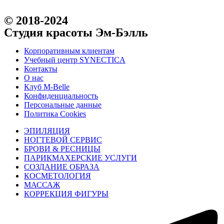
© 2018-2024
Студия красоты Эм-Бэлль
Корпоративным клиентам
Учебный центр SYNECTICA
Контакты
О нас
Клуб M-Belle
Конфиденциальность
Персональные данные
Политика Cookies
ЭПИЛЯЦИЯ
НОГТЕВОЙ СЕРВИС
БРОВИ & РЕСНИЦЫ
ПАРИКМАХЕРСКИЕ УСЛУГИ
СОЗДАНИЕ ОБРАЗА
КОСМЕТОЛОГИЯ
МАССАЖ
КОРРЕКЦИЯ ФИГУРЫ