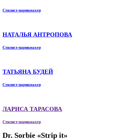
Стилист-парикмахер
НАТАЛЬЯ АНТРОПОВА
Стилист-парикмахер
ТАТЬЯНА БУДЕЙ
Стилист-парикмахер
ЛАРИСА ТАРАСОВА
Стилист-парикмахер
Dr. Sorbie «Strip it»