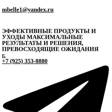
mbelle1@yandex.ru
ЭФФЕКТИВНЫЕ ПРОДУКТЫ И
УХОДЫ МАКСИМАЛЬНЫЕ
РЕЗУЛЬТАТЫ И РЕШЕНИЯ,
ПРЕВОСХОДЯЩИЕ ОЖИДАНИЯ
г.
+7 (925) 353-8880