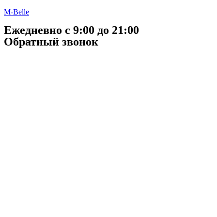
M-Belle
Ежедневно с 9:00 до 21:00
Обратный звонок