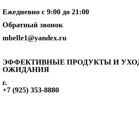
Ежедневно с 9:00 до 21:00
Обратный звонок
mbelle1@yandex.ru
ЭФФЕКТИВНЫЕ ПРОДУКТЫ И УХО
ОЖИДАНИЯ
г.
+7 (925) 353-8880