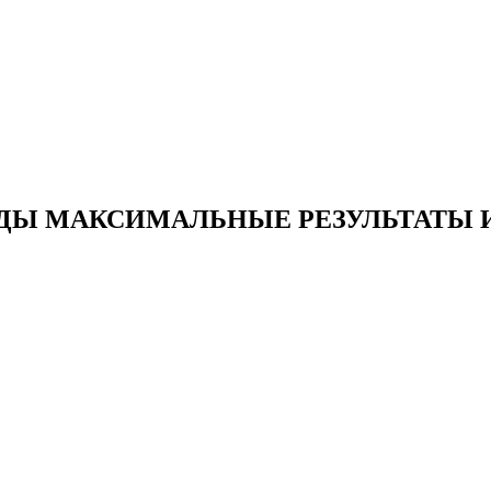
ДЫ МАКСИМАЛЬНЫЕ РЕЗУЛЬТАТЫ 