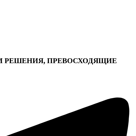
И РЕШЕНИЯ, ПРЕВОСХОДЯЩИЕ