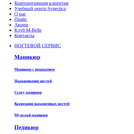
Корпоративным клиентам
Учебный центр Synectica
О нас
Прайс
Акции
Клуб M-Belle
Контакты
НОГТЕВОЙ СЕРВИС
Маникюр
Маникюр с покрытием
Наращивание ногтей
Crazy маникюр
Коррекция наращенных ногтей
Мужской маникюр
Педикюр