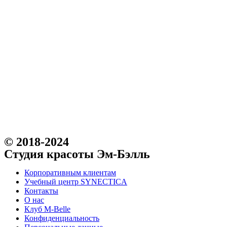
© 2018-2024
Студия красоты Эм-Бэлль
Корпоративным клиентам
Учебный центр SYNECTICA
Контакты
О нас
Клуб M-Belle
Конфиденциальность