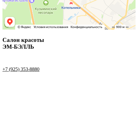
Салон красоты
ЭМ-БЭЛЛЬ
+7 (925) 353-8880