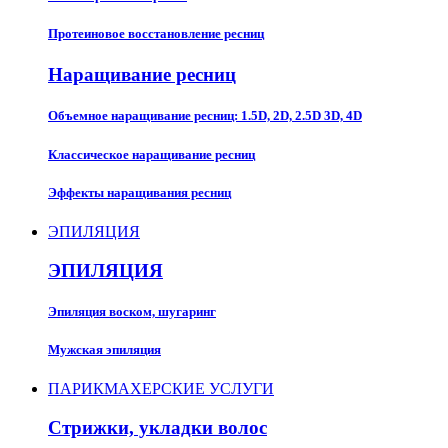
Протеиновое восстановление ресниц
Наращивание ресниц​
Объемное наращивание ресниц: 1.5D, 2D, 2.5D 3D, 4D
Классическое наращивание ресниц
Эффекты наращивания ресниц
ЭПИЛЯЦИЯ
ЭПИЛЯЦИЯ
Эпиляция воском, шугаринг
Мужская эпиляция
ПАРИКМАХЕРСКИЕ УСЛУГИ
Стрижки, укладки волос