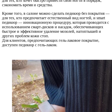
для тех, кто хочет быстро привести свои ногти в порядок,
сэкономить время и средства.
Кроме того, в салоне можно сделать педикюр без покрытия —
для тех, кто предпочитает естественный вид ногтей, и smart
педикюр — инновационную процедуру, которая проводится с
использованием смарт-дисков и насадок, обеспечивающих
быстрое и эффективное удаление мозолей, натоптышей и
других проблем кожи стоп.
Для клиентов, предпочитающих гель-лаковое покрытие,
доступен педикюр с гель-лаком.