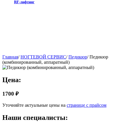
RF-лифтинг
Главная
/
НОГТЕВОЙ СЕРВИС
/
Педикюр
/
Педикюр
(комбинированный, аппаратный)
Цена:
1700 ₽
Уточняйте актуальные цены на
странице с прайсом
Наши специалисты: