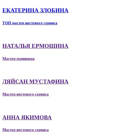
ЕКАТЕРИНА ЗЛОБИНА
ТОП мастер ногтевого сервиса
НАТАЛЬЯ ЕРМОШИНА
Мастер маникюра
ЛЯЙСАН МУСТАФИНА
Мастер ногтевого сервиса
АННА ЯКИМОВА
Мастер ногтевого сервиса