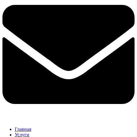
Главная
Услуги