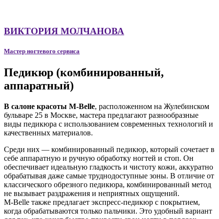
ВИКТОРИЯ МОЛЧАНОВА
Мастер ногтевого сервиса
Педикюр (комбинированный,
аппаратный)
В салоне красоты M-Belle
, расположенном на Жулебинском
бульваре 25 в Москве, мастера предлагают разнообразные
виды педикюра с использованием современных технологий и
качественных материалов.
Среди них — комбинированный педикюр, который сочетает в
себе аппаратную и ручную обработку ногтей и стоп. Он
обеспечивает идеальную гладкость и чистоту кожи, аккуратно
обрабатывая даже самые труднодоступные зоны. В отличие от
классического обрезного педикюра, комбинированный метод
не вызывает раздражения и неприятных ощущений.
M-Belle также предлагает экспресс-педикюр с покрытием,
когда обрабатываются только пальчики. Это удобный вариант