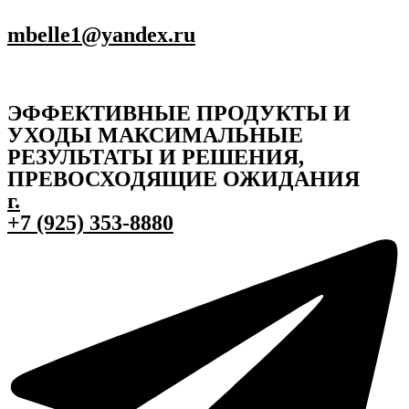
mbelle1@yandex.ru
ЭФФЕКТИВНЫЕ ПРОДУКТЫ И
УХОДЫ МАКСИМАЛЬНЫЕ
РЕЗУЛЬТАТЫ И РЕШЕНИЯ,
ПРЕВОСХОДЯЩИЕ ОЖИДАНИЯ
г.
+7 (925) 353-8880