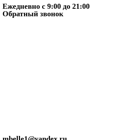
Ежедневно с 9:00 до 21:00
Обратный звонок
mbelle1@yandex.ru