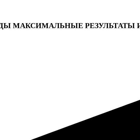
ДЫ МАКСИМАЛЬНЫЕ РЕЗУЛЬТАТЫ 