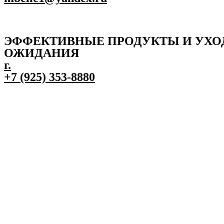
ЭФФЕКТИВНЫЕ ПРОДУКТЫ И УХО
ОЖИДАНИЯ
г.
+7 (925) 353-8880