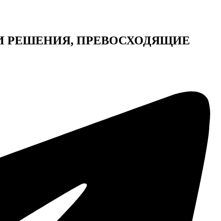
И РЕШЕНИЯ, ПРЕВОСХОДЯЩИЕ