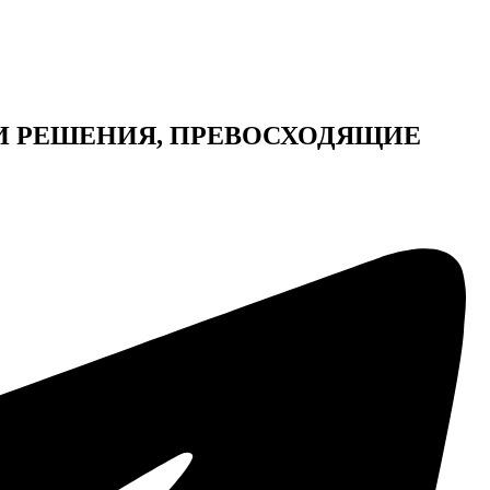
И РЕШЕНИЯ, ПРЕВОСХОДЯЩИЕ