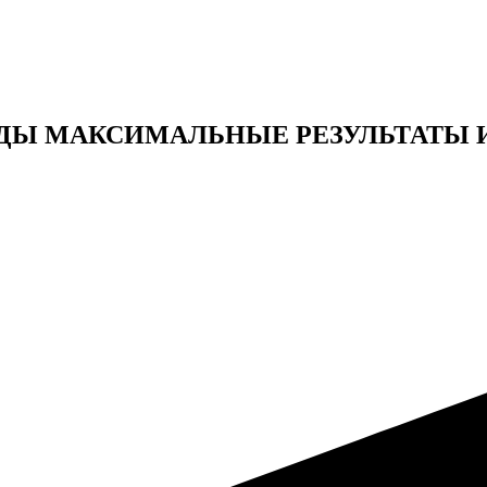
ДЫ МАКСИМАЛЬНЫЕ РЕЗУЛЬТАТЫ 