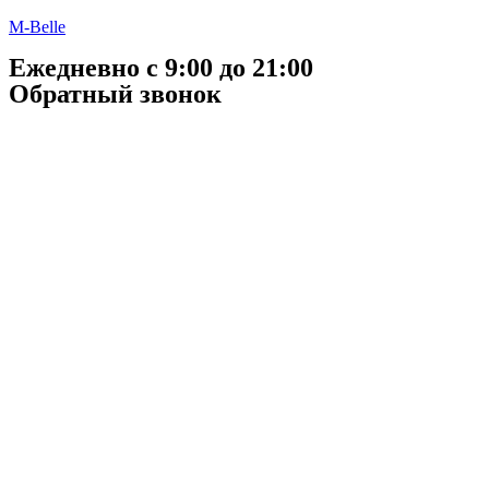
M-Belle
Ежедневно с 9:00 до 21:00
Обратный звонок