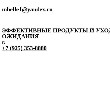
mbelle1@yandex.ru
ЭФФЕКТИВНЫЕ ПРОДУКТЫ И УХО
ОЖИДАНИЯ
г.
+7 (925) 353-8880